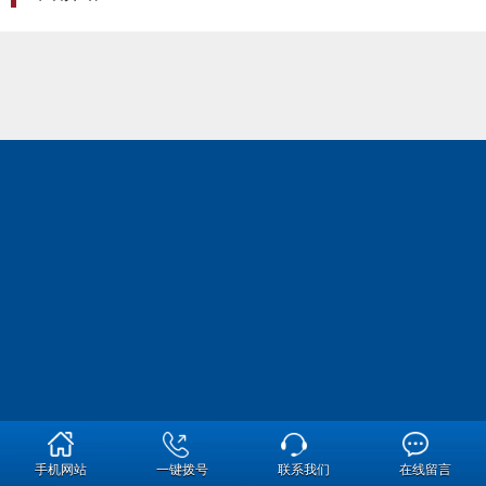
手机网站
一键拨号
联系我们
在线留言