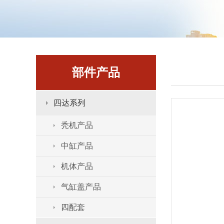
部件产品
四达系列
秃机产品
中缸产品
机体产品
气缸盖产品
四配套