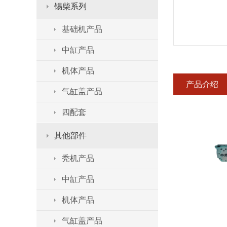
锡柴系列
基础机产品
中缸产品
机体产品
产品介绍
气缸盖产品
四配套
其他部件
秃机产品
中缸产品
机体产品
气缸盖产品