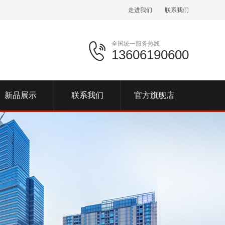
走进我们
联系我们
全国统一服务热线
13606190600
新品展示
联系我们
官方旗舰店