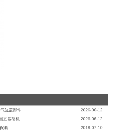
0气缸盖部件
2026-06-12
1国五基础机
2026-06-12
四配套
2018-07-10