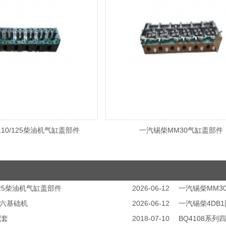
10/125柴油机气缸盖部件
一汽锡柴MM30气缸盖部件
125柴油机气缸盖部件
2026-06-12
一汽锡柴MM3
国六基础机
2026-06-12
一汽锡柴4DB
配套
2018-07-10
BQ4108系列