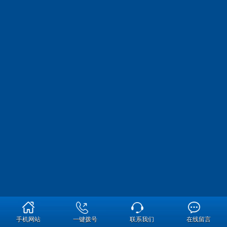
手机网站
一键拨号
联系我们
在线留言