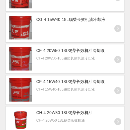
CG-4 15W40-18L锡柴长效机油冷却液
CF-4 20W50-18L锡柴长效机油冷却液
CF-4 20W50-18L锡柴长效机油冷却液
CF-4 15W40-18L锡柴长效机油冷却液
CF-4 15W40-18L锡柴长效机油冷却液
CH-4 20W50 18L锡柴长效机油
CH-4 20W50 18L锡柴长效机油