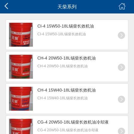
天柴系列
CI-4 15W50-18L锡柴长效机油
CI-4 15W50-18L锡柴长效机油
CH-4 20W50-18L锡柴长效机油
CH-4 20W50-18L锡柴长效机油
CH-4 15W40-18L锡柴长效机油
CH-4 15W40-18L锡柴长效机油
CG-4 20W50-18L锡柴长效机油冷却液
CG-4 20W50-18L锡柴长效机油冷却液